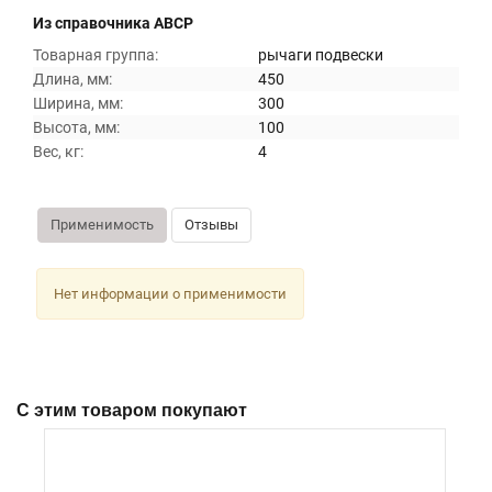
Из справочника ABCP
Товарная группа:
рычаги подвески
Длина, мм:
450
Ширина, мм:
300
Высота, мм:
100
Вес, кг:
4
Применимость
Отзывы
Нет информации о применимости
С этим товаром покупают