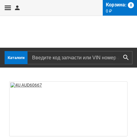
Корзина:
0
0
₽
Каталоги