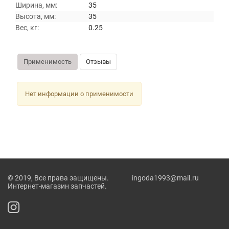
Ширина, мм:
35
Высота, мм:
35
Вес, кг:
0.25
Применимость
Отзывы
Нет информации о применимости
© 2019, Все права защищены. ingoda1993@mail.ru
Интернет-магазин запчастей.