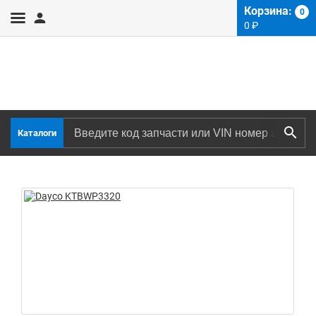
Корзина:
0
0
₽
Каталоги