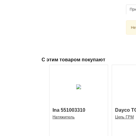
Пр
Не
С этим товаром покупают
Ina 551003310
Dayco T
Натяжитель
Цепь ГРМ