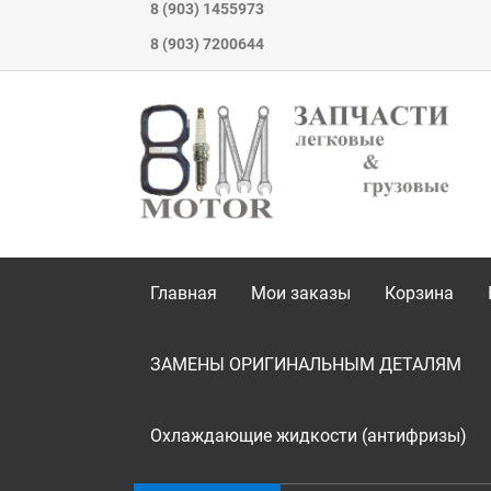
8 (903) 1455973
8 (903) 7200644
Главная
Мои заказы
Корзина
ЗАМЕНЫ ОРИГИНАЛЬНЫМ ДЕТАЛЯМ
Охлаждающие жидкости (антифризы)