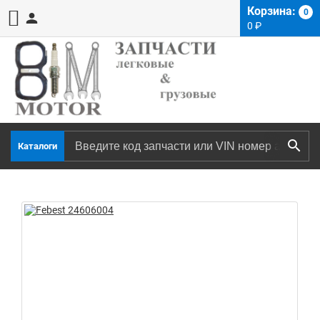
Корзина:
0
0
₽
Каталоги